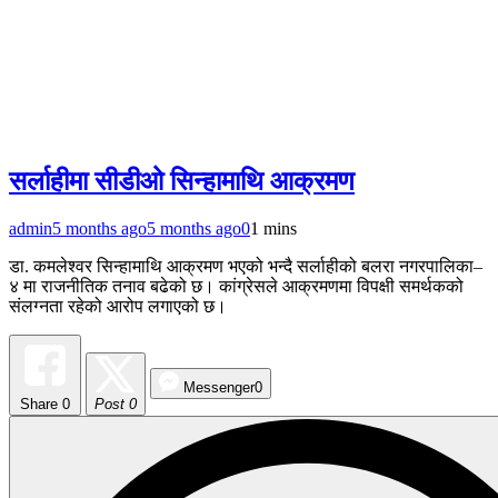
सर्लाहीमा सीडीओ सिन्हामाथि आक्रमण
admin
5 months ago
5 months ago
0
1 mins
डा. कमलेश्वर सिन्हामाथि आक्रमण भएको भन्दै सर्लाहीको बलरा नगरपालिका–
४ मा राजनीतिक तनाव बढेको छ। कांग्रेसले आक्रमणमा विपक्षी समर्थकको
संलग्नता रहेको आरोप लगाएको छ।
Messenger
0
Share
0
Post 0