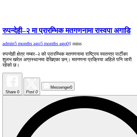
रुपन्देही–२ मा प्रारम्भिक मतगणनामा रास्वपा अगाडि
admin
5 months ago
5 months ago
0
1 mins
रुपन्देही क्षेत्र नम्बर–२ को प्रारम्भिक मतगणनामा राष्ट्रिय स्वतन्त्र पार्टीका
शुलभ खरेल अग्रस्थानमा देखिएका छन्। मतगणना प्रक्रिया अहिले पनि जारी
रहेको छ।
Messenger
0
Share
0
Post 0