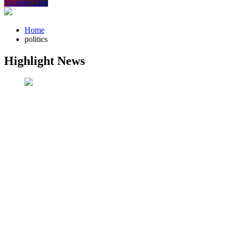
Youtube Live
Home
politics
Highlight News