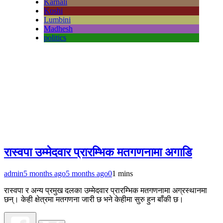
Karnali
Koshi
Lumbini
Madhesh
politics
रास्वपा उम्मेदवार प्रारम्भिक मतगणनामा अगाडि
admin
5 months ago
5 months ago
0
1 mins
रास्वपा र अन्य प्रमुख दलका उम्मेदवार प्रारम्भिक मतगणनामा अग्रस्थानमा
छन्। केही क्षेत्रमा मतगणना जारी छ भने केहीमा सुरु हुन बाँकी छ।