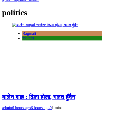
politics
Bagmati
politics
बालेन शाह : ढिला होला, गलत हुँदैन
admin
6 hours ago
6 hours ago
0
1 mins