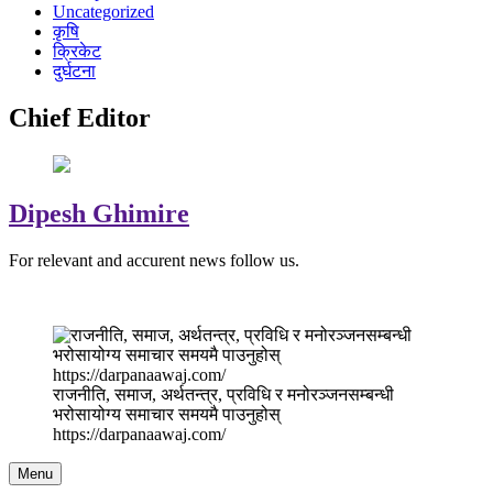
Uncategorized
कृषि
क्रिकेट
दुर्घटना
Chief Editor
Dipesh Ghimire
For relevant and accurent news follow us.
राजनीति, समाज, अर्थतन्त्र, प्रविधि र मनोरञ्जनसम्बन्धी
भरोसायोग्य समाचार समयमै पाउनुहोस्
https://darpanaawaj.com/
Menu