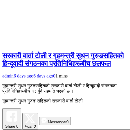
सरकारी वार्ता टोली र गृहमन्त्री सुधन गुरुङसहितको
हिन्दूवादी संगठनका प्रतिनिधिहरूबीच छलफल
admin
6 days ago
6 days ago
0
1 mins
गृहमन्त्री सुधन गुरुङसहितको सरकारी वार्ता टोली र हिन्दूवादी संगठनका
प्रतिनिधिहरूबीच १३ बुँदे सहमति भएको छ ।
गृहमन्त्री सुधन गुरुङ सहितको सरकारी वार्ता टोली
Messenger
0
Share
0
Post 0