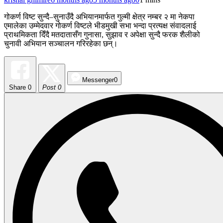
गोकर्ण विष्ट सुन्दै–सुनाउँदै अभियानमार्फत गुल्मी क्षेत्र नम्बर २ मा नेकपा
एमालेका उम्मेदवार गोकर्ण विष्टले भीडमुखी सभा भन्दा प्रत्यक्ष संवादलाई
प्राथमिकता दिँदै मतदातासँग गुनासा, सुझाव र अपेक्षा सुन्दै फरक शैलीको
चुनावी अभियान सञ्चालन गरिरहेका छन्।
Messenger
0
Share
0
Post 0