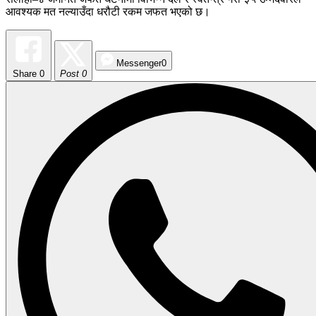
आवश्यक मत नल्याउँदा धरौटी रकम जफत भएको छ।
Messenger
0
Share
0
Post 0