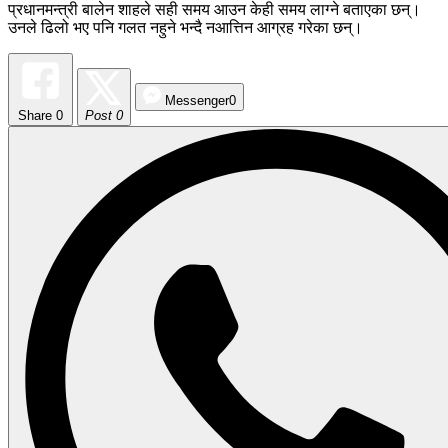
प्रधानमन्त्री बालेन शाहले सही समय आउन केही समय लाग्ने बताएका छन्।
उनले ढिलो भए पनि गलत नहुने भन्दै नआत्तिन आग्रह गरेका छन्।
Messenger
0
Share
0
Post 0