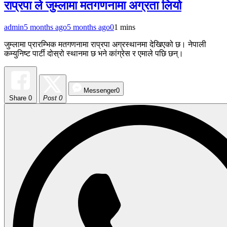
राप्रपा ले जुम्लामा मतगणनामा अग्रता लियो
admin
5 months ago
5 months ago
0
1 mins
जुम्लामा प्रारम्भिक मतगणनामा राप्रपा अग्रस्थानमा देखिएको छ। नेपाली
कम्युनिष्ट पार्टी दोस्रो स्थानमा छ भने कांग्रेस र एमाले पछि छन्।
Messenger
0
Share
0
Post 0