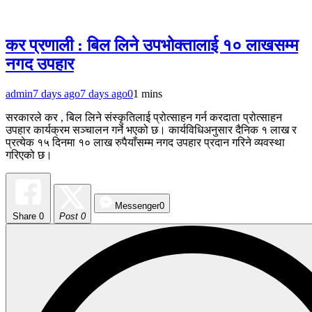
कर प्रणाली : बिल लिने उपभोक्तालाई १० लाखसम्म
नगद उपहार
admin
7 days ago
7 days ago
0
1 mins
सरकारले कर , बिल लिने संस्कृतिलाई प्रोत्साहन गर्न करदाता प्रोत्साहन
उपहार कार्यक्रम सञ्चालन गर्ने भएको छ। कार्यविधिअनुसार दैनिक १ लाख र
प्रत्येक १५ दिनमा १० लाख रुपैयाँसम्म नगद उपहार प्रदान गरिने व्यवस्था
गरिएको छ।
Messenger
0
Share
0
Post 0