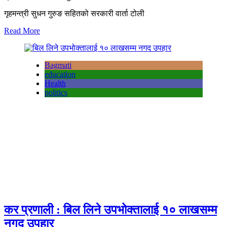
गृहमन्त्री सुधन गुरुङ सहितको सरकारी वार्ता टोली
Read More
Bagmati
education
Health
politics
कर प्रणाली : बिल लिने उपभोक्तालाई १० लाखसम्म
नगद उपहार