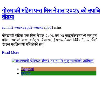
गोरखाकी महिमा पन्त मिस नेपाल २०२६ को उपाधि
दौडमा
admin
2 weeks ago
2 weeks ago
0
1 mins
गोरखाकी महिमा पन्त मिस नेपाल २०२६ का २४ फाइनलिस्टमध्ये एक हुन्।
महिला सशक्तीकरण र नेतृत्व विकासलाई प्राथमिकता दिँदै उनी उपाधिको
दौडमा प्रतिस्पर्धा गरिरहेकी छन्।
Read More
Bagmati
दुर्घटना