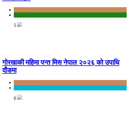
Bagmati
education
5
गोरखाकी महिमा पन्त मिस नेपाल २०२६ को उपाधि
दौडमा
Bagmati
Entertainment
6