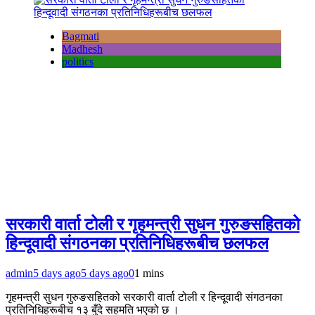
Bagmati
Madhesh
politics
सरकारी वार्ता टोली र गृहमन्त्री सुधन गुरुङसहितको
हिन्दूवादी संगठनका प्रतिनिधिहरूबीच छलफल
admin
5 days ago
5 days ago
0
1 mins
गृहमन्त्री सुधन गुरुङसहितको सरकारी वार्ता टोली र हिन्दूवादी संगठनका
प्रतिनिधिहरूबीच १३ बुँदे सहमति भएको छ ।