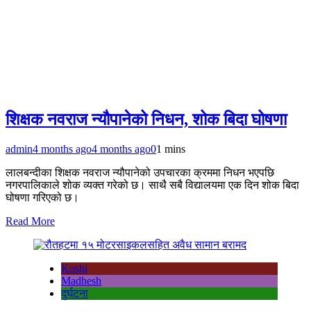
शिक्षक नवराज न्यौपानेको निधन, शोक बिदा घोषणा
admin
4 months ago
4 months ago
0
1 mins
लालबन्दीका शिक्षक नवराज न्यौपानेको उपचारका क्रममा निधन भएपछि
नगरपालिकाले शोक व्यक्त गरेको छ। साथै सबै विद्यालयमा एक दिन शोक बिदा
घोषणा गरिएको छ।
Read More
Koshi
Madhesh
दुर्घटना