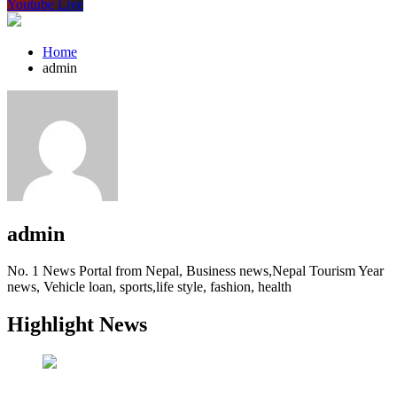
Youtube Live
Home
admin
admin
No. 1 News Portal from Nepal, Business news,Nepal Tourism Year
news, Vehicle loan, sports,life style, fashion, health
Highlight News