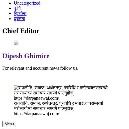
Uncategorized
कृषि
क्रिकेट
दुर्घटना
Chief Editor
Dipesh Ghimire
For relevant and accurent news follow us.
राजनीति, समाज, अर्थतन्त्र, प्रविधि र मनोरञ्जनसम्बन्धी
भरोसायोग्य समाचार समयमै पाउनुहोस्
https://darpanaawaj.com/
Menu