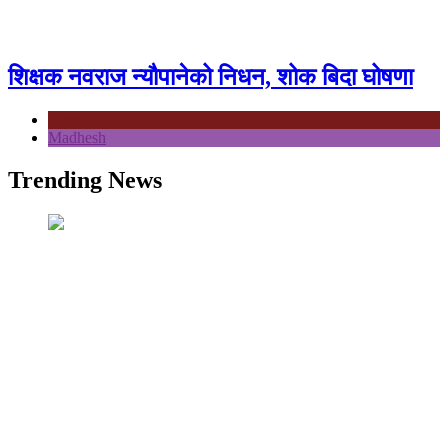
शिक्षक नवराज न्यौपानेको निधन, शोक बिदा घोषणा
Koshi
Madhesh
Trending News