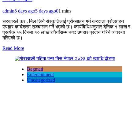
admin
5 days ago
5 days ago
0
1 mins
सरकारले कर , बिल लिने संस्कृतिलाई प्रोत्साहन गर्न करदाता प्रोत्साहन
उपहार कार्यक्रम सञ्चालन गर्ने भएको छ। कार्यविधिअनुसार दैनिक १ लाख र
प्रत्येक १५ दिनमा १० लाख रुपैयाँसम्म नगद उपहार प्रदान गरिने व्यवस्था
गरिएको छ।
Read More
Bagmati
Entertainment
Uncategorized