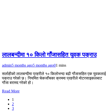
लालबन्दीमा १० किलो गाँजासहित युवक पक्राउ
admin
5 months ago
5 months ago
0
1 mins
सर्लाहीको लालबन्दीमा प्रहरीले १० किलोभन्दा बढी गाँजासहित एक युवकलाई
पक्राउ गरेको छ। नियमित चेकजाँचका क्रममा प्रहरीले मोटरसाइकलबाट
गाँजा बरामद गरेको हो।
Read More
1
2
3