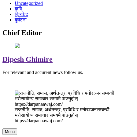
Uncategorized
कृषि
क्रिकेट
दुर्घटना
Chief Editor
Dipesh Ghimire
For relevant and accurent news follow us.
राजनीति, समाज, अर्थतन्त्र, प्रविधि र मनोरञ्जनसम्बन्धी
भरोसायोग्य समाचार समयमै पाउनुहोस्
https://darpanaawaj.com/
Menu