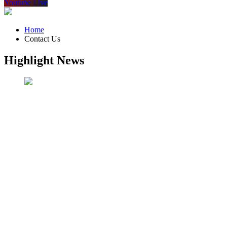
Youtube Live
Home
Contact Us
Highlight News