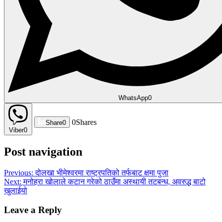
WhatsApp
0
0
Shares
Share
0
Viber
0
Post navigation
Previous:
दोलखा भीमेश्वरमा राष्ट्रपतिको तर्फबाट क्षमा पुजा
Next:
मनोहरा खोलाले कटान गरेको ठाउँमा अस्थायी तटबन्ध, अवरुद्ध बाटो
खुलाईयो
Leave a Reply