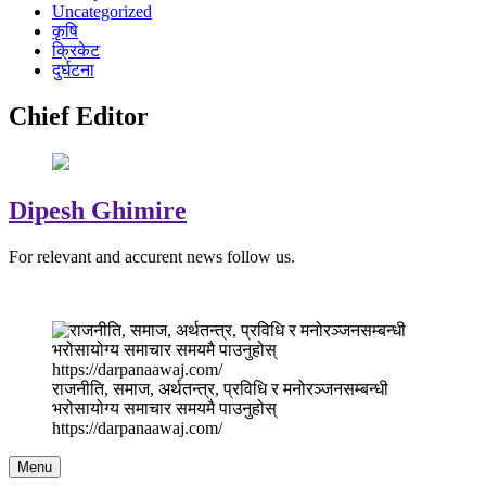
Uncategorized
कृषि
क्रिकेट
दुर्घटना
Chief Editor
Dipesh Ghimire
For relevant and accurent news follow us.
राजनीति, समाज, अर्थतन्त्र, प्रविधि र मनोरञ्जनसम्बन्धी
भरोसायोग्य समाचार समयमै पाउनुहोस्
https://darpanaawaj.com/
Menu