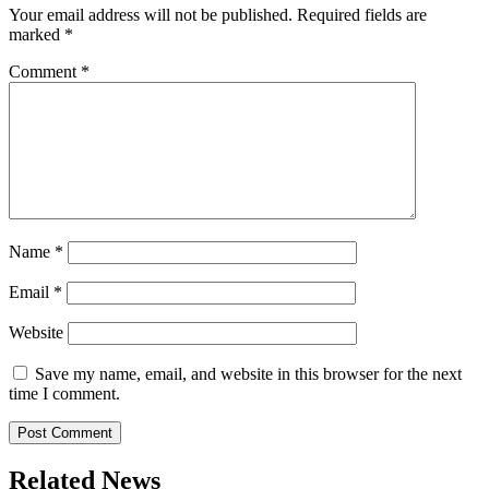
Your email address will not be published.
Required fields are
marked
*
Comment
*
Name
*
Email
*
Website
Save my name, email, and website in this browser for the next
time I comment.
Related News