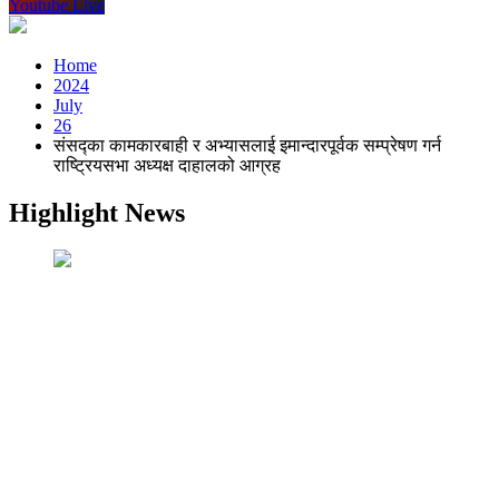
Youtube Live
Home
2024
July
26
संसद्का कामकारबाही र अभ्यासलाई इमान्दारपूर्वक सम्प्रेषण गर्न
राष्ट्रियसभा अध्यक्ष दाहालको आग्रह
Highlight News