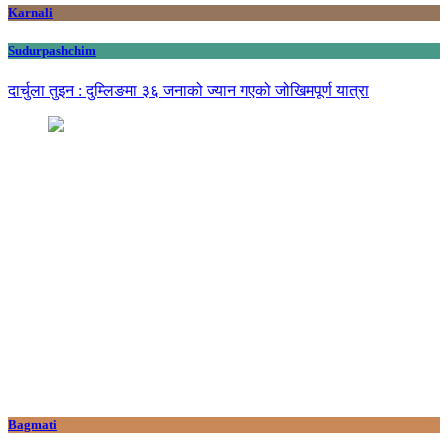
Karnali
Sudurpashchim
दार्चुला तुइन : दुम्लिङमा ३६ जनाको ज्यान गएको जोखिमपूर्ण यात्रा
Bagmati