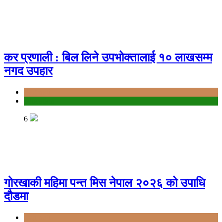
कर प्रणाली : बिल लिने उपभोक्तालाई १० लाखसम्म
नगद उपहार
Bagmati
education
6
गोरखाकी महिमा पन्त मिस नेपाल २०२६ को उपाधि
दौडमा
Bagmati