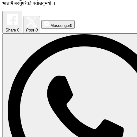
भाडामै बस्नुपरेको बताउनुभयो ।
Messenger
0
Share
0
Post 0