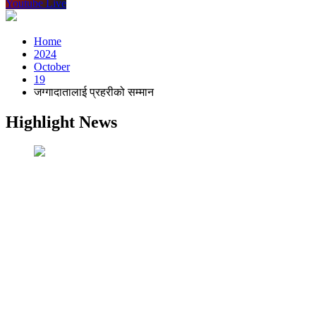
Youtube Live
Home
2024
October
19
जग्गादातालाई प्रहरीको सम्मान
Highlight News