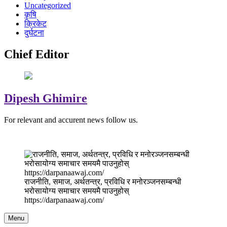
Uncategorized
कृषि
क्रिकेट
दुर्घटना
Chief Editor
Dipesh Ghimire
For relevant and accurent news follow us.
राजनीति, समाज, अर्थतन्त्र, प्रविधि र मनोरञ्जनसम्बन्धी
भरोसायोग्य समाचार समयमै पाउनुहोस्
https://darpanaawaj.com/
Menu