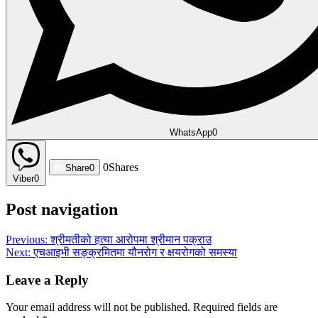
WhatsApp
0
0
Shares
Share
0
Viber
0
Post navigation
Previous:
श्रीमतीको हत्या आरोपमा श्रीमान पक्राउ
Next:
एचआइभी सङ्क्रमितमा यौनरोग र क्षयरोगको समस्या
Leave a Reply
Your email address will not be published.
Required fields are