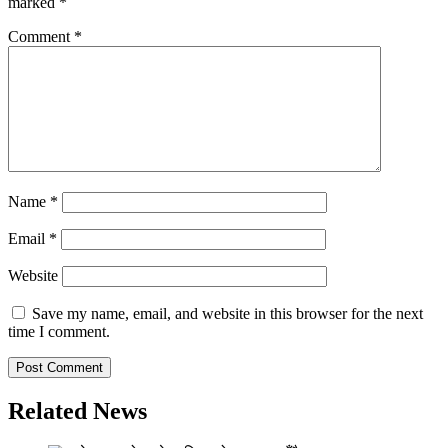
marked
*
Comment
*
Name
*
Email
*
Website
Save my name, email, and website in this browser for the next
time I comment.
Related News