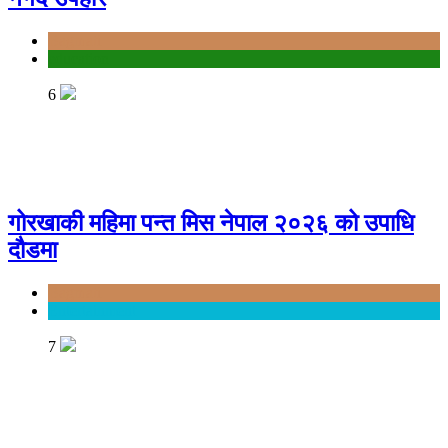
Bagmati
education
6
गोरखाकी महिमा पन्त मिस नेपाल २०२६ को उपाधि
दौडमा
Bagmati
Entertainment
7