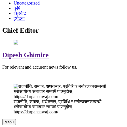
Uncategorized
कृषि
क्रिकेट
दुर्घटना
Chief Editor
Dipesh Ghimire
For relevant and accurent news follow us.
राजनीति, समाज, अर्थतन्त्र, प्रविधि र मनोरञ्जनसम्बन्धी
भरोसायोग्य समाचार समयमै पाउनुहोस्
https://darpanaawaj.com/
Menu