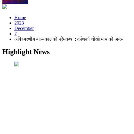
Youtube Live
Home
2023
December
7
अविस्मरणीय बाल्यकालको प्रेमकथा : दर्पणको चोखो मायाको अन्त्य
Highlight News