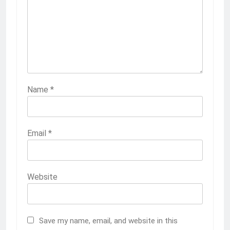
Name
*
Email
*
Website
Save my name, email, and website in this