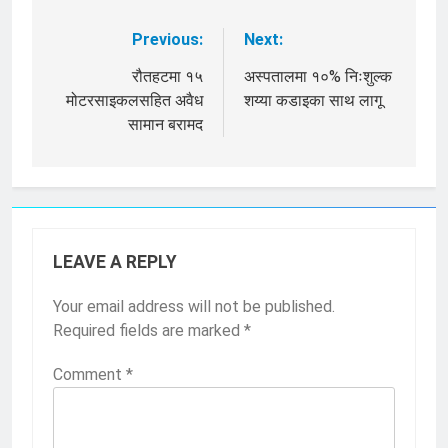
Previous:
Next:
Post
navigation
रौतहटमा १५
अस्पतालमा १०% निःशुल्क
मोटरसाइकलसहित अवैध
शय्या कडाइका साथ लागू
सामान बरामद
LEAVE A REPLY
Your email address will not be published.
Required fields are marked
*
Comment
*