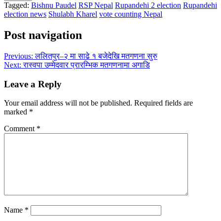
Tagged:
Bishnu Paudel
RSP Nepal
Rupandehi 2 election
Rupandehi
election news
Shulabh Kharel
vote counting Nepal
Post navigation
Previous:
ललितपुर–२ मा साढे १ बजेदेखि मतगणना सुरु
Next:
रास्वपा उम्मेदवार प्रारम्भिक मतगणनामा अगाडि
Leave a Reply
Your email address will not be published.
Required fields are
marked
*
Comment
*
Name
*