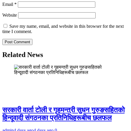
Email
*
Website
Save my name, email, and website in this browser for the next
time I comment.
Related News
सरकारी वार्ता टोली र गृहमन्त्री सुधन गुरुङसहितको
हिन्दूवादी संगठनका प्रतिनिधिहरूबीच छलफल
admin
4 days ago
4 days ago
0