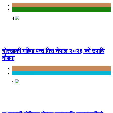
Bagmati
education
4
गोरखाकी महिमा पन्त मिस नेपाल २०२६ को उपाधि
दौडमा
Bagmati
Entertainment
5