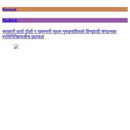
Bagmati
Madhesh
सरकारी वार्ता टोली र गृहमन्त्री सुधन गुरुङसहितको हिन्दूवादी संगठनका
प्रतिनिधिहरूबीच छलफल