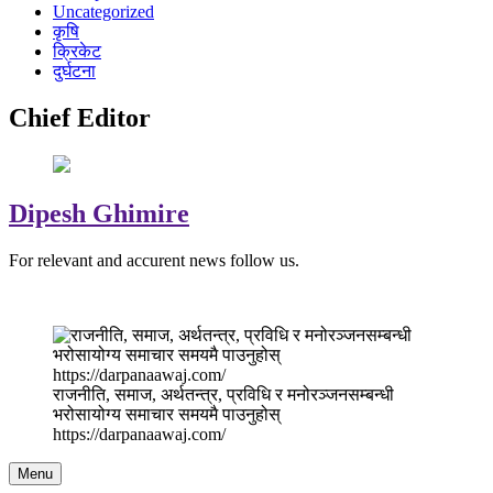
Uncategorized
कृषि
क्रिकेट
दुर्घटना
Chief Editor
Dipesh Ghimire
For relevant and accurent news follow us.
राजनीति, समाज, अर्थतन्त्र, प्रविधि र मनोरञ्जनसम्बन्धी
भरोसायोग्य समाचार समयमै पाउनुहोस्
https://darpanaawaj.com/
Menu