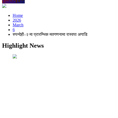
Youtube Live
Home
2026
March
6
रुपन्देही–२ मा प्रारम्भिक मतगणनामा रास्वपा अगाडि
Highlight News