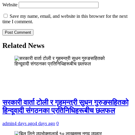
Website
Save my name, email, and website in this browser for the next
time I comment.
Related News
सरकारी वार्ता टोली र गृहमन्त्री सुधन गुरुङसहितको
हिन्दूवादी संगठनका प्रतिनिधिहरूबीच छलफल
admin
4 days ago
4 days ago
0