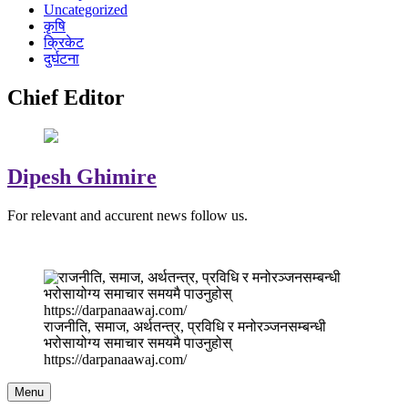
Uncategorized
कृषि
क्रिकेट
दुर्घटना
Chief Editor
Dipesh Ghimire
For relevant and accurent news follow us.
राजनीति, समाज, अर्थतन्त्र, प्रविधि र मनोरञ्जनसम्बन्धी
भरोसायोग्य समाचार समयमै पाउनुहोस्
https://darpanaawaj.com/
Menu