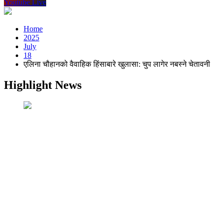
Youtube Live
Home
2025
July
18
एलिना चौहानको वैवाहिक हिंसाबारे खुलासा: चुप लागेर नबस्ने चेतावनी
Highlight News