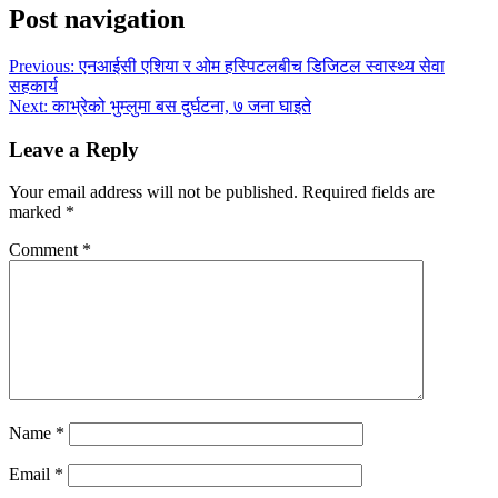
Post navigation
Previous:
एनआईसी एशिया र ओम हस्पिटलबीच डिजिटल स्वास्थ्य सेवा
सहकार्य
Next:
काभ्रेको भुम्लुमा बस दुर्घटना, ७ जना घाइते
Leave a Reply
Your email address will not be published.
Required fields are
marked
*
Comment
*
Name
*
Email
*