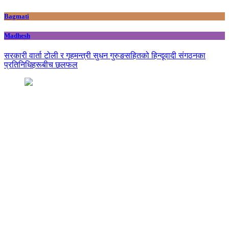
Bagmati
Madhesh
सरकारी वार्ता टोली र गृहमन्त्री सुधन गुरुङसहितको हिन्दूवादी संगठनका
प्रतिनिधिहरूबीच छलफल