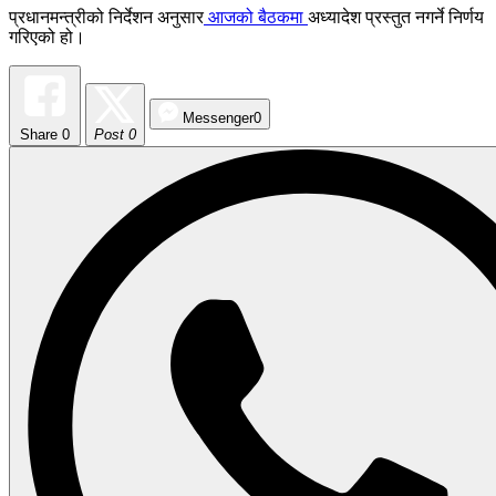
प्रधानमन्त्रीको निर्देशन अनुसार
आजको बैठकमा
अध्यादेश प्रस्तुत नगर्ने निर्णय
गरिएको हो।
Messenger
0
Share
0
Post 0