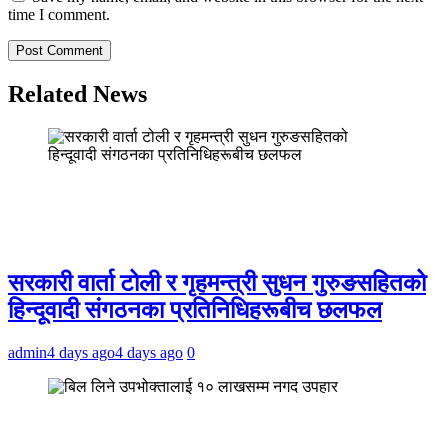
time I comment.
Related News
सरकारी वार्ता टोली र गृहमन्त्री सुधन गुरुङसहितको
हिन्दूवादी संगठनका प्रतिनिधिहरूबीच छलफल
admin
4 days ago
4 days ago
0