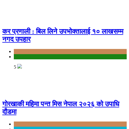
कर प्रणाली : बिल लिने उपभोक्तालाई १० लाखसम्म
नगद उपहार
Bagmati
education
5
गोरखाकी महिमा पन्त मिस नेपाल २०२६ को उपाधि
दौडमा
Bagmati