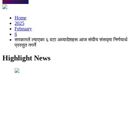
Youtube Live
Home
2025
February
6
सरकारले ल्याएका ६ वटा अध्यादेशहरू आज संघीय संसद्मा निर्णयार्थ
प्रस्तुत नगर्ने
Highlight News