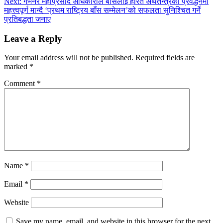
Next:
गभर्नर महाप्रसाद अधिकारीले बाँसलाई हरित अर्थतन्त्रको प्रवर्द्धनमा
महत्त्वपूर्ण मान्दै ‘प्रथम राष्ट्रिय बाँस सम्मेलन’को सफलता सुनिश्चित गर्ने
प्रतिबद्धता जनाए
Leave a Reply
Your email address will not be published.
Required fields are
marked
*
Comment
*
Name
*
Email
*
Website
Save my name, email, and website in this browser for the next