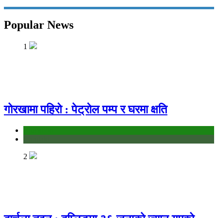
Popular News
1
गोरखामा पहिरो : पेट्रोल पम्प र घरमा क्षति
education
Gandaki
2