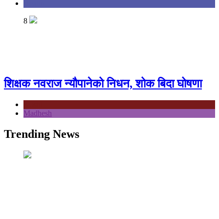
Health
8
शिक्षक नवराज न्यौपानेको निधन, शोक बिदा घोषणा
Koshi
Madhesh
Trending News