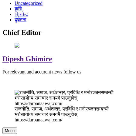
Uncategorized
कृषि
क्रिकेट
दुर्घटना
Chief Editor
Dipesh Ghimire
For relevant and accurent news follow us.
राजनीति, समाज, अर्थतन्त्र, प्रविधि र मनोरञ्जनसम्बन्धी
भरोसायोग्य समाचार समयमै पाउनुहोस्
https://darpanaawaj.com/
Menu