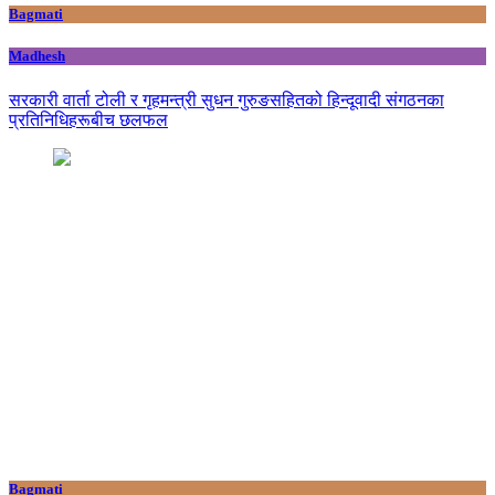
Bagmati
Madhesh
सरकारी वार्ता टोली र गृहमन्त्री सुधन गुरुङसहितको हिन्दूवादी संगठनका
प्रतिनिधिहरूबीच छलफल
Bagmati